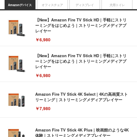
Amazonデバイス
オフィスチェア
ディスプレイ
犬用トイレ
【New】Amazon Fire TV Stick HD | 手軽にストリ
ーミングをはじめよう | ストリーミングメディアプ
レイヤー
￥6,980
【New】Amazon Fire TV Stick HD | 手軽にストリ
ーミングをはじめよう | ストリーミングメディアプ
レイヤー
￥6,980
Amazon Fire TV Stick 4K Select | 4Kの高画質スト
リーミング | ストリーミングメディアプレイヤー
￥7,980
Amazon Fire TV Stick 4K Plus | 映画館のような4K
体験 | ストリーミングメディアプレイヤー