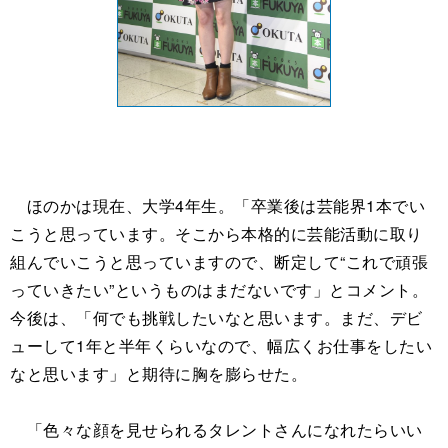
ほのかは現在、大学4年生。「卒業後は芸能界1本でい
こうと思っています。そこから本格的に芸能活動に取り
組んでいこうと思っていますので、断定して“これで頑張
っていきたい”というものはまだないです」とコメント。
今後は、「何でも挑戦したいなと思います。まだ、デビ
ューして1年と半年くらいなので、幅広くお仕事をしたい
なと思います」と期待に胸を膨らせた。
「色々な顔を見せられるタレントさんになれたらいい