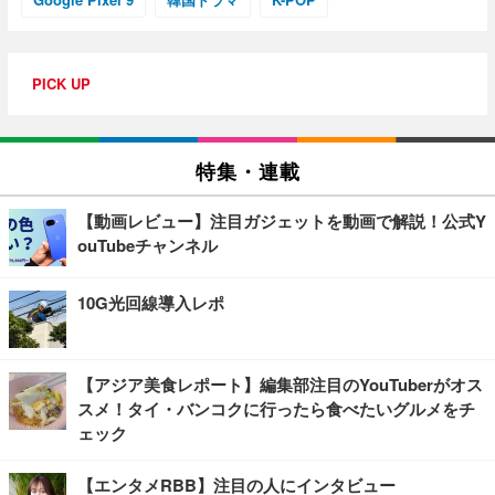
PICK UP
特集・連載
【動画レビュー】注目ガジェットを動画で解説！公式Y
ouTubeチャンネル
10G光回線導入レポ
【アジア美食レポート】編集部注目のYouTuberがオス
スメ！タイ・バンコクに行ったら食べたいグルメをチ
ェック
【エンタメRBB】注目の人にインタビュー