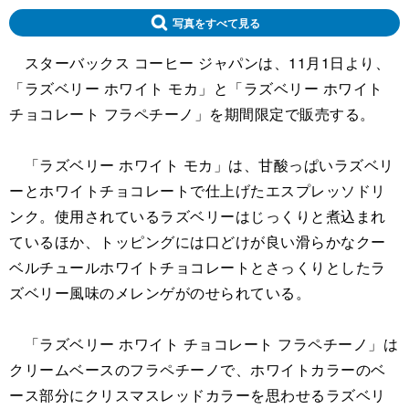
写真をすべて見る
スターバックス コーヒー ジャパンは、11月1日より、
「ラズベリー ホワイト モカ」と「ラズベリー ホワイト
チョコレート フラペチーノ」を期間限定で販売する。
「ラズベリー ホワイト モカ」は、甘酸っぱいラズベリ
ーとホワイトチョコレートで仕上げたエスプレッソドリ
ンク。使用されているラズベリーはじっくりと煮込まれ
ているほか、トッピングには口どけが良い滑らかなクー
ベルチュールホワイトチョコレートとさっくりとしたラ
ズベリー風味のメレンゲがのせられている。
「ラズベリー ホワイト チョコレート フラペチーノ」は
クリームベースのフラペチーノで、ホワイトカラーのベ
ース部分にクリスマスレッドカラーを思わせるラズベリ