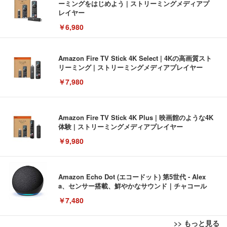
ーミングをはじめよう | ストリーミングメディアプ
レイヤー
￥6,980
Amazon Fire TV Stick 4K Select | 4Kの高画質スト
リーミング | ストリーミングメディアプレイヤー
￥7,980
Amazon Fire TV Stick 4K Plus | 映画館のような4K
体験 | ストリーミングメディアプレイヤー
￥9,980
Amazon Echo Dot (エコードット) 第5世代 - Alex
a、センサー搭載、鮮やかなサウンド｜チャコール
￥7,480
>> もっと見る