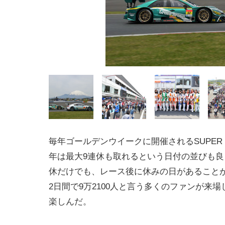
毎年ゴールデンウイークに開催されるSUPER 
年は最大9連休も取れるという日付の並びも良
休だけでも、レース後に休みの日があること
2日間で9万2100人と言う多くのファンが来場しS
楽しんだ。