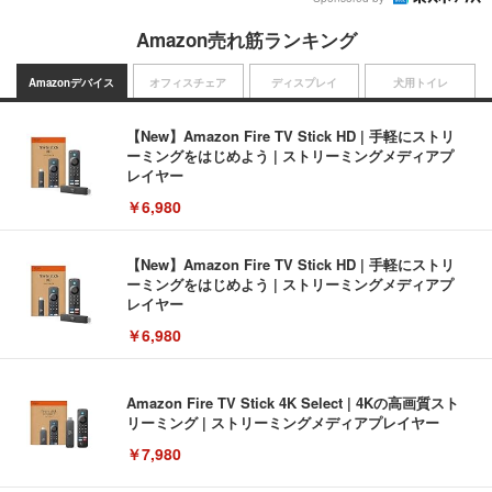
Amazon売れ筋ランキング
Amazonデバイス
オフィスチェア
ディスプレイ
犬用トイレ
【New】Amazon Fire TV Stick HD | 手軽にストリ
ーミングをはじめよう | ストリーミングメディアプ
レイヤー
￥6,980
【New】Amazon Fire TV Stick HD | 手軽にストリ
ーミングをはじめよう | ストリーミングメディアプ
レイヤー
￥6,980
Amazon Fire TV Stick 4K Select | 4Kの高画質スト
リーミング | ストリーミングメディアプレイヤー
￥7,980