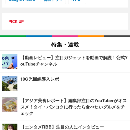
PICK UP
特集・連載
【動画レビュー】注目ガジェットを動画で解説！公式Y
ouTubeチャンネル
10G光回線導入レポ
【アジア美食レポート】編集部注目のYouTuberがオス
スメ！タイ・バンコクに行ったら食べたいグルメをチ
ェック
【エンタメRBB】注目の人にインタビュー