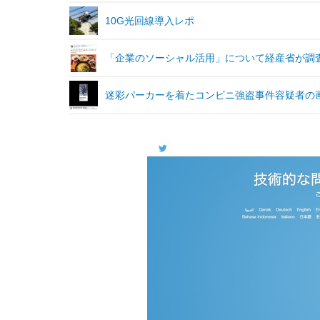
10G光回線導入レポ
「企業のソーシャル活用」について経産省が調査
迷彩パーカーを着たコンビニ強盗事件容疑者の