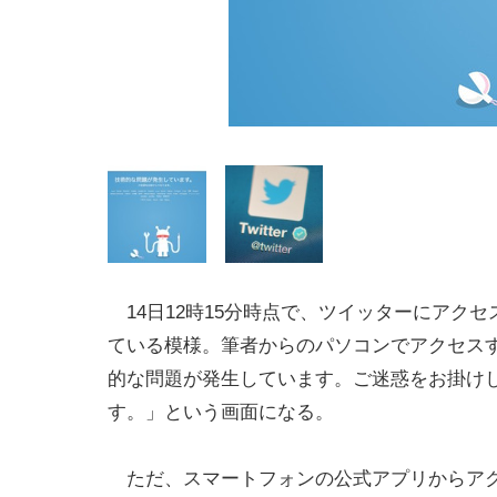
14日12時15分時点で、ツイッターにアクセ
ている模様。筆者からのパソコンでアクセス
的な問題が発生しています。ご迷惑をお掛け
す。」という画面になる。
ただ、スマートフォンの公式アプリからア