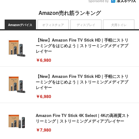
Sponsored by
Amazon売れ筋ランキング
Amazonデバイス
オフィスチェア
ディスプレイ
犬用トイレ
【New】Amazon Fire TV Stick HD | 手軽にストリ
ーミングをはじめよう | ストリーミングメディアプ
レイヤー
￥6,980
【New】Amazon Fire TV Stick HD | 手軽にストリ
ーミングをはじめよう | ストリーミングメディアプ
レイヤー
￥6,980
Amazon Fire TV Stick 4K Select | 4Kの高画質スト
リーミング | ストリーミングメディアプレイヤー
￥7,980