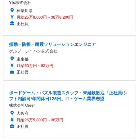
Yts株式会社
神奈川県
月給25万8,000円～38万8,200円
正社員
振動・防振・耐震ソリューションエンジニア
ゲルブ・ジャパン株式会社
東京都
月給50万円～83万円
正社員
ボードゲーム・パズル製造スタッフ・未経験歓迎「正社員/シ
フト相談可/年間休日125日」IT・ゲーム業界志望
株式会社Creer
大阪府
月給26万5,800円～38万円
正社員