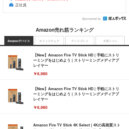
正社員
Sponsored by
Amazon売れ筋ランキング
Amazonデバイス
オフィスチェア
ディスプレイ
犬用トイレ
【New】Amazon Fire TV Stick HD | 手軽にストリ
ーミングをはじめよう | ストリーミングメディアプ
レイヤー
￥6,980
【New】Amazon Fire TV Stick HD | 手軽にストリ
ーミングをはじめよう | ストリーミングメディアプ
レイヤー
￥6,980
Amazon Fire TV Stick 4K Select | 4Kの高画質スト