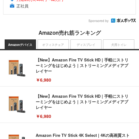
正社員
Sponsored by
Amazon売れ筋ランキング
Amazonデバイス
オフィスチェア
ディスプレイ
犬用トイレ
【New】Amazon Fire TV Stick HD | 手軽にストリ
ーミングをはじめよう | ストリーミングメディアプ
レイヤー
￥6,980
【New】Amazon Fire TV Stick HD | 手軽にストリ
ーミングをはじめよう | ストリーミングメディアプ
レイヤー
￥6,980
Amazon Fire TV Stick 4K Select | 4Kの高画質スト