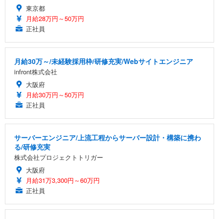
東京都
月給28万円～50万円
正社員
月給30万～/未経験採用枠/研修充実/Webサイトエンジニア
infront株式会社
大阪府
月給30万円～50万円
正社員
サーバーエンジニア/上流工程からサーバー設計・構築に携わ
る/研修充実
株式会社プロジェクトトリガー
大阪府
月給31万3,300円～60万円
正社員