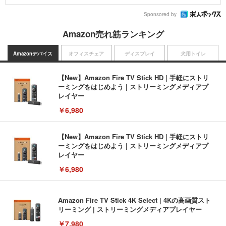
Sponsored by
Amazon売れ筋ランキング
Amazonデバイス
オフィスチェア
ディスプレイ
犬用トイレ
【New】Amazon Fire TV Stick HD | 手軽にストリ
ーミングをはじめよう | ストリーミングメディアプ
レイヤー
￥6,980
【New】Amazon Fire TV Stick HD | 手軽にストリ
ーミングをはじめよう | ストリーミングメディアプ
レイヤー
￥6,980
Amazon Fire TV Stick 4K Select | 4Kの高画質スト
リーミング | ストリーミングメディアプレイヤー
￥7,980