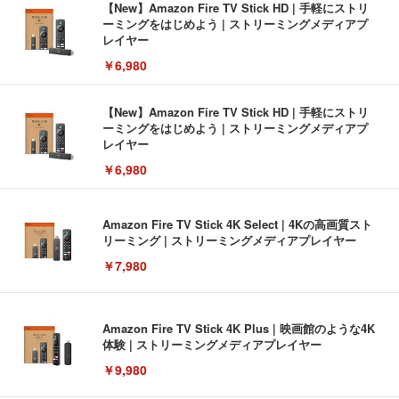
【New】Amazon Fire TV Stick HD | 手軽にストリ
ーミングをはじめよう | ストリーミングメディアプ
レイヤー
￥6,980
【New】Amazon Fire TV Stick HD | 手軽にストリ
ーミングをはじめよう | ストリーミングメディアプ
レイヤー
￥6,980
Amazon Fire TV Stick 4K Select | 4Kの高画質スト
リーミング | ストリーミングメディアプレイヤー
￥7,980
Amazon Fire TV Stick 4K Plus | 映画館のような4K
体験 | ストリーミングメディアプレイヤー
￥9,980