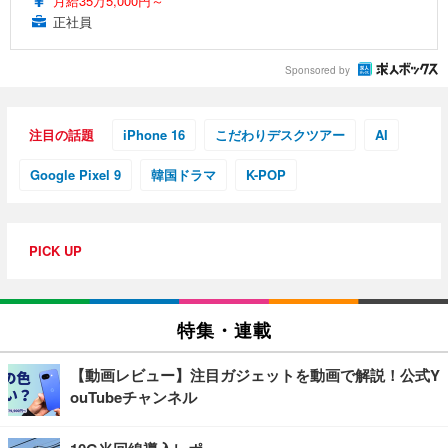
月給35万5,000円～
正社員
Sponsored by
注目の話題
iPhone 16
こだわりデスクツアー
AI
Google Pixel 9
韓国ドラマ
K-POP
PICK UP
特集・連載
【動画レビュー】注目ガジェットを動画で解説！公式Y
ouTubeチャンネル