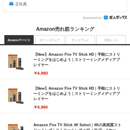
正社員
Sponsored by
Amazon売れ筋ランキング
Amazonデバイス
オフィスチェア
ディスプレイ
犬用トイレ
【New】Amazon Fire TV Stick HD | 手軽にストリ
ーミングをはじめよう | ストリーミングメディアプ
レイヤー
￥6,980
【New】Amazon Fire TV Stick HD | 手軽にストリ
ーミングをはじめよう | ストリーミングメディアプ
レイヤー
￥6,980
Amazon Fire TV Stick 4K Select | 4Kの高画質スト
リーミング | ストリーミングメディアプレイヤー