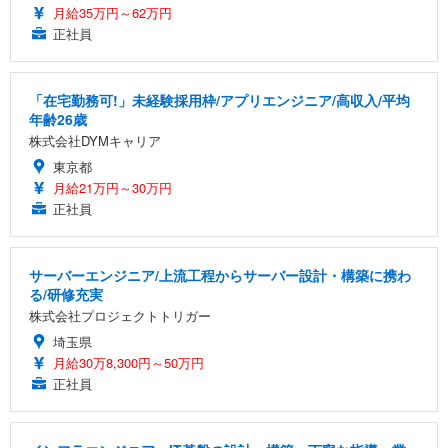
月給35万円～62万円
正社員
「在宅勤務可!」未経験採用枠/アプリエンジニア/高収入/平均
年齢26歳
株式会社DYMキャリア
東京都
月給21万円～30万円
正社員
サーバーエンジニア/上流工程からサーバー設計・構築に携わ
る/研修充実
株式会社プロジェクトトリガー
埼玉県
月給30万8,300円～50万円
正社員