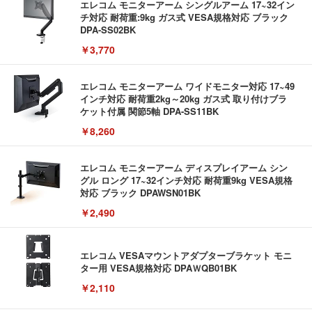
エレコム モニターアーム シングルアーム 17~32イン
チ対応 耐荷重:9kg ガス式 VESA規格対応 ブラック
DPA-SS02BK
￥3,770
エレコム モニターアーム ワイドモニター対応 17~49
インチ対応 耐荷重2kg～20kg ガス式 取り付けブラ
ケット付属 関節5軸 DPA-SS11BK
￥8,260
エレコム モニターアーム ディスプレイアーム シン
グル ロング 17~32インチ対応 耐荷重9kg VESA規格
対応 ブラック DPAWSN01BK
￥2,490
エレコム VESAマウントアダプターブラケット モニ
ター用 VESA規格対応 DPAＷQB01BK
￥2,110