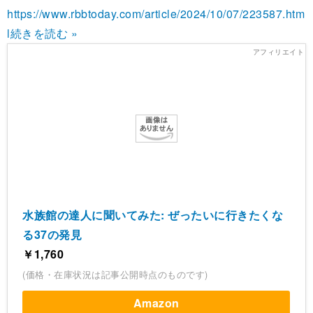
https://www.rbbtoday.com/article/2024/10/07/223587.htm
l
続きを読む »
水族館の達人に聞いてみた: ぜったいに行きたくな
る37の発見
￥1,760
(価格・在庫状況は記事公開時点のものです)
Amazon