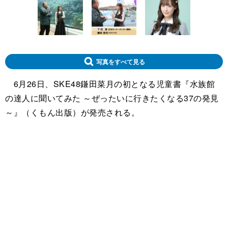
写真をすべて見る
6月26日、SKE48鎌田菜月の初となる児童書『水族館
の達人に聞いてみた ～ぜったいに行きたくなる37の発見
～』（くもん出版）が発売される。