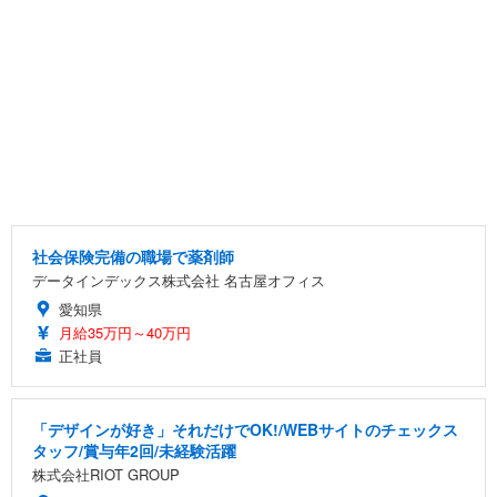
社会保険完備の職場で薬剤師
データインデックス株式会社 名古屋オフィス
愛知県
月給35万円～40万円
正社員
「デザインが好き」それだけでOK!/WEBサイトのチェックス
タッフ/賞与年2回/未経験活躍
株式会社RIOT GROUP