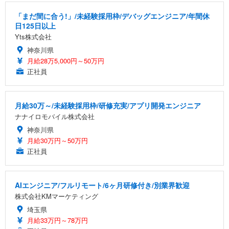
「まだ間に合う!」/未経験採用枠/デバッグエンジニア/年間休
日125日以上
Yts株式会社
神奈川県
月給28万5,000円～50万円
正社員
月給30万～/未経験採用枠/研修充実/アプリ開発エンジニア
ナナイロモバイル株式会社
神奈川県
月給30万円～50万円
正社員
AIエンジニア/フルリモート/6ヶ月研修付き/別業界歓迎
株式会社KMマーケティング
埼玉県
月給33万円～78万円