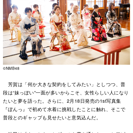
©NMB48
芳賀は「何か大きな契約をしてみたい」としつつ、普
段は“妹っぽい”一面が多いからこそ、女性らしい人になり
たいと夢を語った。さらに、2月18日発売の1st写真集
『ぽんっ』で初めて水着に挑戦したことに触れ、そこで
普段とのギャップも見せたいと意気込んだ。