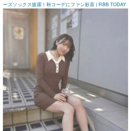
ーズソックス披露！秋コーデにファン歓喜 | RBB TODAY