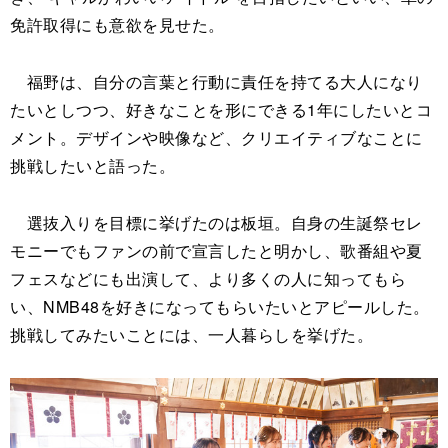
免許取得にも意欲を見せた。
福野は、自分の言葉と行動に責任を持てる大人になり
たいとしつつ、好きなことを形にできる1年にしたいとコ
メント。デザインや映像など、クリエイティブなことに
挑戦したいと語った。
選抜入りを目標に挙げたのは板垣。自身の生誕祭セレ
モニーでもファンの前で宣言したと明かし、歌番組や夏
フェスなどにも出演して、より多くの人に知ってもら
い、NMB48を好きになってもらいたいとアピールした。
挑戦してみたいことには、一人暮らしを挙げた。