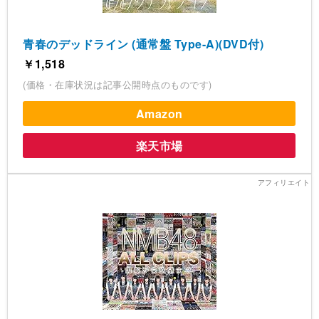
青春のデッドライン (通常盤 Type-A)(DVD付)
￥1,518
(価格・在庫状況は記事公開時点のものです)
Amazon
楽天市場