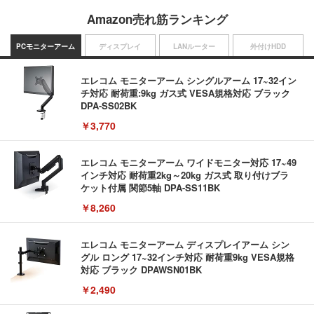
Amazon売れ筋ランキング
PCモニターアーム
ディスプレイ
LANルーター
外付けHDD
エレコム モニターアーム シングルアーム 17~32イン
チ対応 耐荷重:9kg ガス式 VESA規格対応 ブラック
DPA-SS02BK
￥3,770
エレコム モニターアーム ワイドモニター対応 17~49
インチ対応 耐荷重2kg～20kg ガス式 取り付けブラ
ケット付属 関節5軸 DPA-SS11BK
￥8,260
エレコム モニターアーム ディスプレイアーム シン
グル ロング 17~32インチ対応 耐荷重9kg VESA規格
対応 ブラック DPAWSN01BK
￥2,490