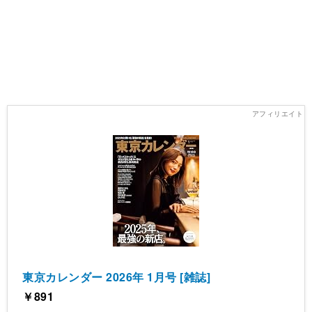
東京カレンダー 2026年 1月号 [雑誌]
￥891