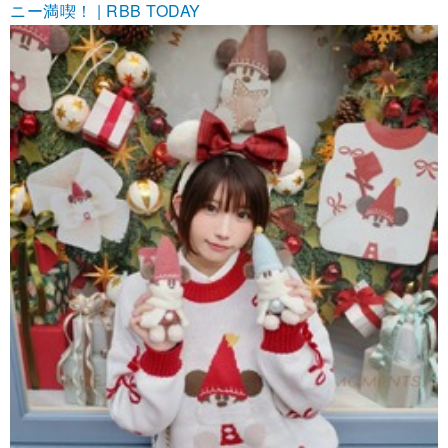
ニー満喫！ | RBB TODAY