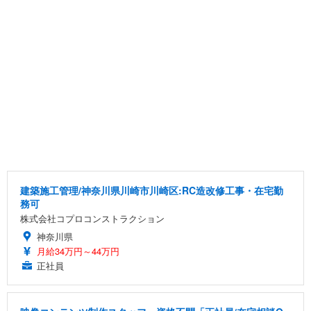
建築施工管理/神奈川県川崎市川崎区:RC造改修工事・在宅勤
務可
株式会社コプロコンストラクション
神奈川県
月給34万円～44万円
正社員