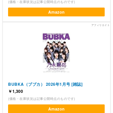
(価格・在庫状況は記事公開時点のものです)
Amazon
BUBKA（ブブカ） 2026年1月号 [雑誌]
￥1,300
(価格・在庫状況は記事公開時点のものです)
Amazon