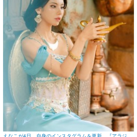
えなこが4日、自身のインスタグラムを更新。『アラジ