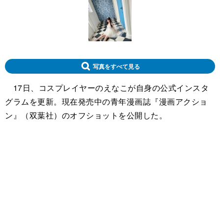
写真をすべて見る
17日、コスプレイヤーのえなこが自身の公式インスタ
グラムを更新。現在発売中の青年漫画誌『漫画アクショ
ン』（双葉社）のオフショットを公開した。