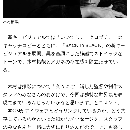
木村拓哉
新キービジュアルでは「いいでしょ、クロブチ。」の
キャッチコピーとともに、「BACK in BLACK」の新キー
ビジュアルを展開。黒を基調にした静謐でストイックな
トーンで、木村拓哉とメガネの存在感を際立たせてい
る。
木村は撮影について「久々にご一緒した監督や制作ス
タッフのみなさんのおかげで、今回は独特な世界観を表
現できているんじゃないかなと思います」とコメント。
「本CMがアイウェアとどうリンクしているのか、どう共
存しているのかといった細かなメッセージを、スタッフ
のみなさんと一緒に大切に作り込んだので、そこも楽し