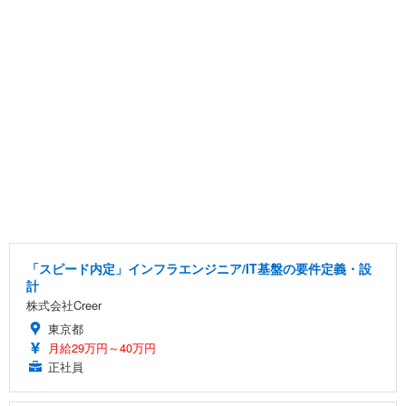
「スピード内定」インフラエンジニア/IT基盤の要件定義・設
計
株式会社Creer
東京都
月給29万円～40万円
正社員