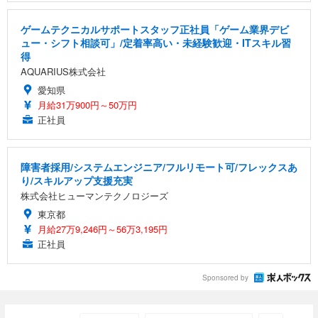
ゲームテクニカルサポートスタッフ正社員「ゲーム業界デビ
ュー・シフト相談可」/定着率高い・未経験歓迎・ITスキル習
得
AQUARIUS株式会社
愛知県
月給31万900円～50万円
正社員
障害者採用/システムエンジニア/フルリモート可/フレックスあ
り/スキルアップ支援充実
株式会社ヒューマンテクノロジーズ
東京都
月給27万9,246円～56万3,195円
正社員
Sponsored by