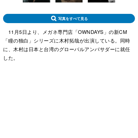
写真をすべて見る
11月5日より、メガネ専門店「OWNDAYS」の新CM
「瞳の独白」シリーズに木村拓哉が出演している。同時
に、木村は日本と台湾のグローバルアンバサダーに就任
した。