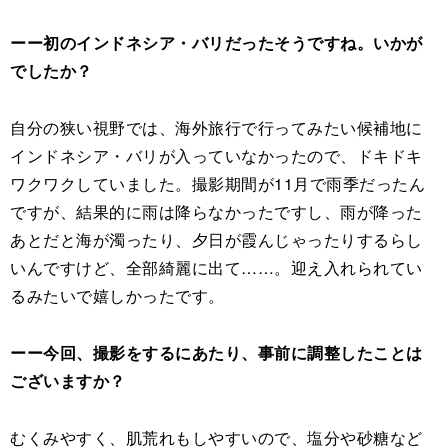
ーー初のインドネシア・バリだったそうですね。いかが
でしたか？
自分の狭い視野では、海外旅行で行ってみたい候補地に
インドネシア・バリが入っていなかったので、ドキドキ
ワクワクしていました。撮影期間が11月で雨季だったん
ですが、結果的に雨は降らなかったですし、雨が降った
あとだと海が濁ったり、夕日が霞んじゃったりするらし
いんですけど、全部綺麗に出て……。迎え入れられてい
るみたいで嬉しかったです。
ーー今回、撮影をするにあたり、事前に調整したことは
ございますか？
むくみやすく、肌荒れもしやすいので、塩分や砂糖など