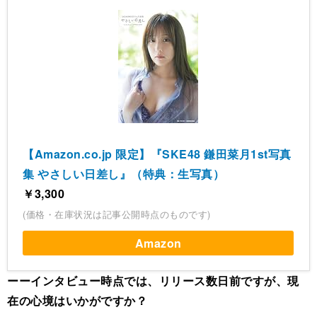
【Amazon.co.jp 限定】『SKE48 鎌田菜月1st写真
集 やさしい日差し』（特典：生写真）
￥3,300
(価格・在庫状況は記事公開時点のものです)
Amazon
ーーインタビュー時点では、リリース数日前ですが、現
在の心境はいかがですか？