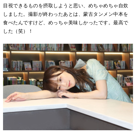
目視できるものを摂取しようと思い、めちゃめちゃ自炊
しました。撮影が終わったあとは、蒙古タンメン中本を
食べたんですけど、めっちゃ美味しかったです。最高で
した（笑）！