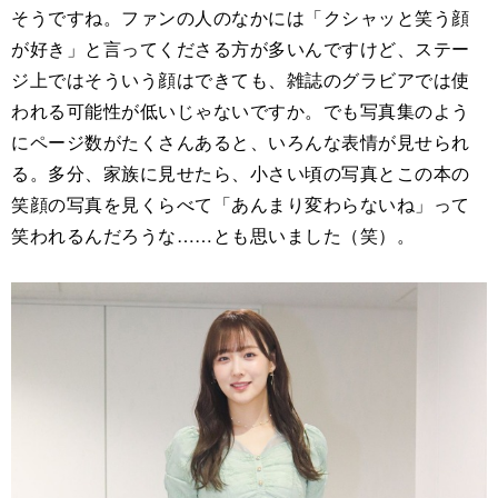
そうですね。ファンの人のなかには「クシャッと笑う顔
が好き」と言ってくださる方が多いんですけど、ステー
ジ上ではそういう顔はできても、雑誌のグラビアでは使
われる可能性が低いじゃないですか。でも写真集のよう
にページ数がたくさんあると、いろんな表情が見せられ
る。多分、家族に見せたら、小さい頃の写真とこの本の
笑顔の写真を見くらべて「あんまり変わらないね」って
笑われるんだろうな……とも思いました（笑）。