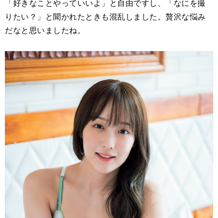
「好きなことやっていいよ」と自由ですし、「なにを撮
りたい？」と聞かれたときも混乱しました。贅沢な悩み
だなと思いましたね。