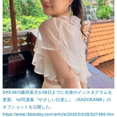
SKE48の鎌田菜月が28日までに自身のインスタグラムを
更新。1st写真集『やさしい日差し』（KADOKAWA）の
オフショットを公開した。
https://www.rbbtoday.com/article/2025/03/28/227499.htm