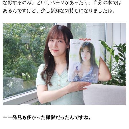
な顔するのね」というページがあったり、自分の本では
あるんですけど、少し新鮮な気持ちになりましたね。
ーー発見も多かった撮影だったんですね。