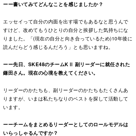
ーー書いてみてどんなことを感じましたか？
エッセイって自分の内面を出す場でもあるなと思うんで
すけど、改めてもうひとりの自分と挨拶した気持ちにな
りました。「(現在の自分と向き合っているため)10年後に
読んだらどう感じるんだろう」とも思いますね。
ーー先日、SKE48のチームKⅡ 副リーダーに就任された
鎌田さん。現在の心境を教えてください。
リーダーのかたちも、副リーダーのかたちもたくさんあ
りますが、いまは私たちなりのベストを探して活動して
います。
ーーチームをまとめるリーダーとしてのロールモデルは
いらっしゃるんですか？