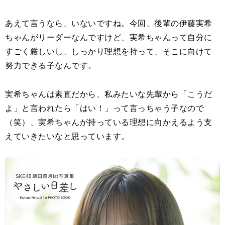
あえて言うなら、いないですね。今回、後輩の伊藤実希
ちゃんがリーダーなんですけど、実希ちゃんって自分に
すごく厳しいし、しっかり理想を持って、そこに向けて
努力できる子なんです。
実希ちゃんは素直だから、私みたいな先輩から「こうだ
よ」と言われたら「はい！」って言っちゃう子なので
（笑）、実希ちゃんが持っている理想に向かえるよう支
えていきたいなと思っています。