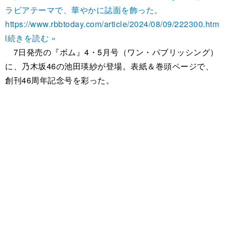
ラビアテーマで、華やかに誌面を飾った。
https://www.rbbtoday.com/article/2024/08/09/222300.htm
l
続きを読む »
7日発売の『ボム』4・5月号（ワン・パブリッシング）
に、乃木坂46の池田瑛紗が登場。表紙＆巻頭ページで、
創刊46周年記念号を彩った。