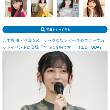
写真をすべて見る
乃木坂46・池田瑛紗、シックなワンピース姿でテープカ
ットイベントに登場「本当に光栄です」 | RBB TODAY