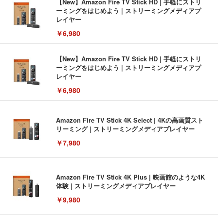
【New】Amazon Fire TV Stick HD | 手軽にストリ
ーミングをはじめよう | ストリーミングメディアプ
レイヤー
￥6,980
【New】Amazon Fire TV Stick HD | 手軽にストリ
ーミングをはじめよう | ストリーミングメディアプ
レイヤー
￥6,980
Amazon Fire TV Stick 4K Select | 4Kの高画質スト
リーミング | ストリーミングメディアプレイヤー
￥7,980
Amazon Fire TV Stick 4K Plus | 映画館のような4K
体験 | ストリーミングメディアプレイヤー
￥9,980