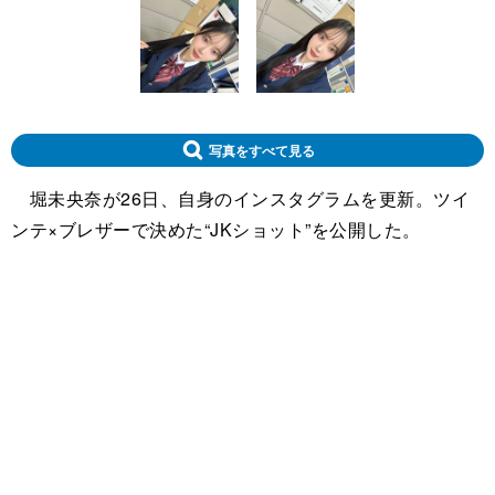
写真をすべて見る
堀未央奈が26日、自身のインスタグラムを更新。ツイ
ンテ×ブレザーで決めた“JKショット”を公開した。