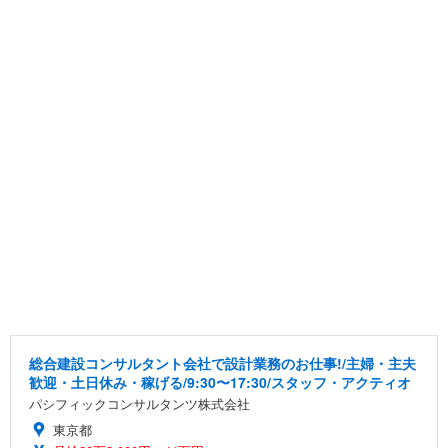
総合建設コンサルタント会社で設計業務のお仕事!/主婦・主夫
歓迎・土日休み・稼げる/9:30〜17:30/スタッフ・アクティオ
パシフィックコンサルタンツ株式会社
東京都