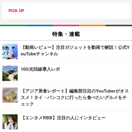
PICK UP
特集・連載
【動画レビュー】注目ガジェットを動画で解説！公式Y
ouTubeチャンネル
10G光回線導入レポ
【アジア美食レポート】編集部注目のYouTuberがオス
スメ！タイ・バンコクに行ったら食べたいグルメをチ
ェック
【エンタメRBB】注目の人にインタビュー