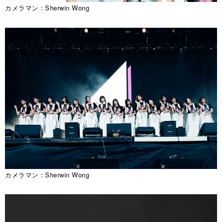
カメラマン：Sherwin Wong
カメラマン：Sherwin Wong