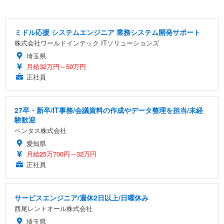
ミドル応援 システムエンジニア 業務システム開発サポート
株式会社ワールドインテック ITソリューションズ
埼玉県
月給32万円～50万円
正社員
27卒・新卒/IT事務/会議資料の作成やデータ整理を担当/未経
験歓迎
ベンタス株式会社
愛知県
月給25万700円～32万円
正社員
サービスエンジニア/週休2日以上/日曜休み
西尾レントオール株式会社
埼玉県