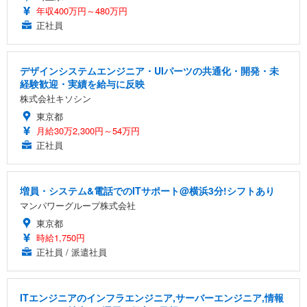
年収400万円～480万円
正社員
デザインシステムエンジニア・UIパーツの共通化・開発・未
経験歓迎・実績を給与に反映
株式会社キソシン
東京都
月給30万2,300円～54万円
正社員
増員・システム&電話でのITサポート@横浜3分!シフトあり
マンパワーグループ株式会社
東京都
時給1,750円
正社員 / 派遣社員
ITエンジニアのインフラエンジニア,サーバーエンジニア,情報