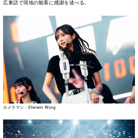
広東語で現地の観客に感謝を述べる。
カメラマン：Sherwin Wong