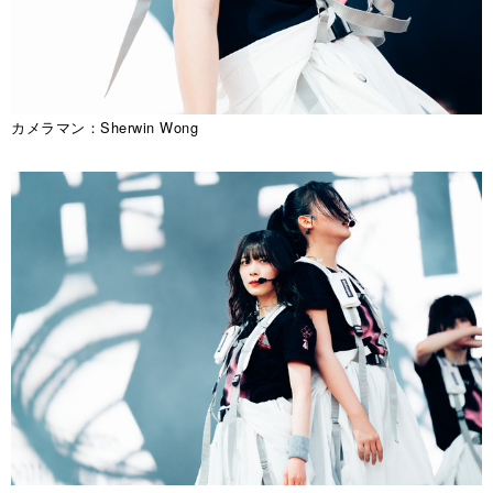
カメラマン：Sherwin Wong