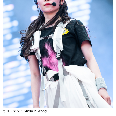
カメラマン：Sherwin Wong