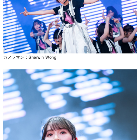
カメラマン：Sherwin Wong