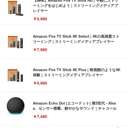
【New】Amazon Fire TV Stick HD | 手軽にストリ
ーミングをはじめよう | ストリーミングメディアプ
レイヤー
￥6,980
Amazon Fire TV Stick 4K Select | 4Kの高画質スト
リーミング | ストリーミングメディアプレイヤー
￥7,980
Amazon Fire TV Stick 4K Plus | 映画館のような4K
体験 | ストリーミングメディアプレイヤー
￥9,980
Amazon Echo Dot (エコードット) 第5世代 - Alex
a、センサー搭載、鮮やかなサウンド｜チャコール
￥7,480