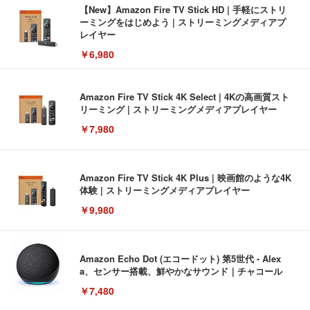
【New】Amazon Fire TV Stick HD | 手軽にストリ
ーミングをはじめよう | ストリーミングメディアプ
レイヤー
￥6,980
Amazon Fire TV Stick 4K Select | 4Kの高画質スト
リーミング | ストリーミングメディアプレイヤー
￥7,980
Amazon Fire TV Stick 4K Plus | 映画館のような4K
体験 | ストリーミングメディアプレイヤー
￥9,980
Amazon Echo Dot (エコードット) 第5世代 - Alex
a、センサー搭載、鮮やかなサウンド｜チャコール
￥7,480