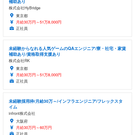
補助あり
株式会社HyBridge
東京都
月給30万円～51万8,000円
正社員
未経験からなれる人気ゲームのQAエンジニア/寮・社宅・家賃
補助あり/資格取得支援あり
株式会社RK
東京都
月給30万円～51万8,000円
正社員
未経験採用枠/月給30万～/インフラエンジニア/フレックスタ
イム
infront株式会社
大阪府
月給30万円～60万円
正社員