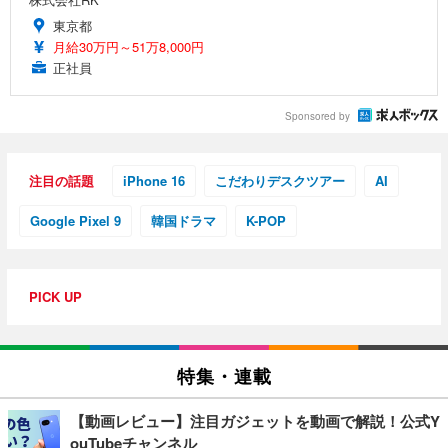
東京都
月給30万円～51万8,000円
正社員
Sponsored by
注目の話題
iPhone 16
こだわりデスクツアー
AI
Google Pixel 9
韓国ドラマ
K-POP
PICK UP
特集・連載
【動画レビュー】注目ガジェットを動画で解説！公式Y
ouTubeチャンネル