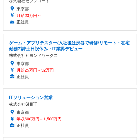
株式会社セブンコード
東京都
月給23万円～
正社員
ゲーム・アプリテスター/入社後は渋谷で研修/リモート・在宅
勤務7割/土日祝休み・IT業界デビュー
株式会社ビヨンドワークス
東京都
月給25万円～52万円
正社員
ITソリューション営業
株式会社SHIFT
東京都
年収600万円～1,500万円
正社員