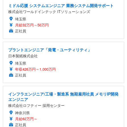
ミドル応援 システムエンジニア 業務システム開発サポート
株式会社ワールドインテック ITソリューションズ
埼玉県
月給32万円～50万円
正社員
プラントエンジニア「発電・ユーティリティ」
日本製紙株式会社
埼玉県
年収426万円～1,000万円
正社員
インフラエンジニア/工場・製造系 無期雇用社員 メモリIP開発
エンジニア
株式会社ロフティー 採用センター
神奈川県
月給62万円～
正社員