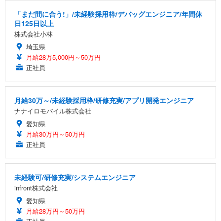
「まだ間に合う!」/未経験採用枠/デバッグエンジニア/年間休
日125日以上
株式会社小林
埼玉県
月給28万5,000円～50万円
正社員
月給30万～/未経験採用枠/研修充実/アプリ開発エンジニア
ナナイロモバイル株式会社
愛知県
月給30万円～50万円
正社員
未経験可/研修充実/システムエンジニア
infront株式会社
愛知県
月給28万円～50万円