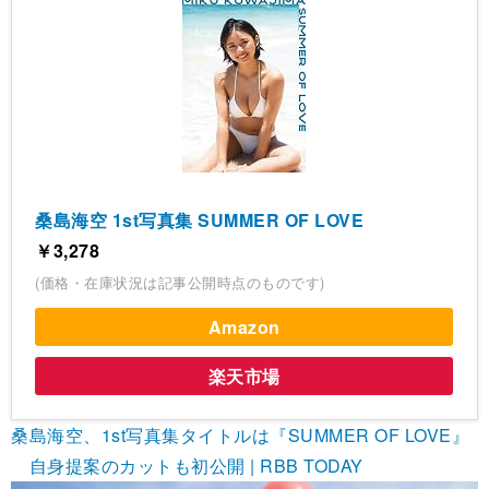
桑島海空 1st写真集 SUMMER OF LOVE
￥3,278
(価格・在庫状況は記事公開時点のものです)
Amazon
楽天市場
桑島海空、1st写真集タイトルは『SUMMER OF LOVE』
自身提案のカットも初公開 | RBB TODAY