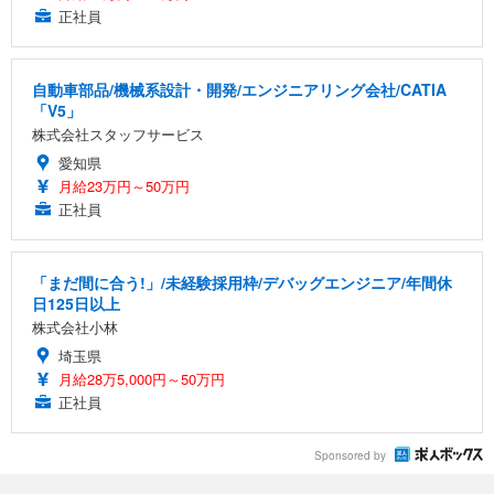
正社員
自動車部品/機械系設計・開発/エンジニアリング会社/CATIA
「V5」
株式会社スタッフサービス
愛知県
月給23万円～50万円
正社員
「まだ間に合う!」/未経験採用枠/デバッグエンジニア/年間休
日125日以上
株式会社小林
埼玉県
月給28万5,000円～50万円
正社員
Sponsored by