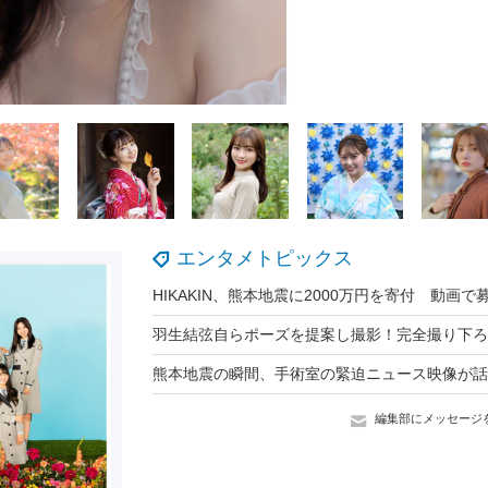
エンタメトピックス
編集部にメッセージ