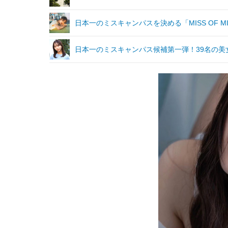
日本一のミスキャンパスを決める「MISS OF MIS
日本一のミスキャンパス候補第一弾！39名の美