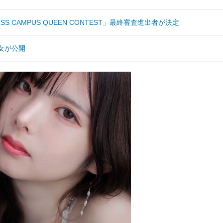
S CAMPUS QUEEN CONTEST」最終審査進出者が決定
女が公開