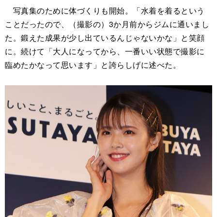
写真集のために体づくりも開始。「水着を着るという
ことだったので、（撮影の）3か月前からジムに通いまし
た。鍛えた成果が少し出ているんじゃないかな」と笑顔
に。続けて「大人になってから、一番いい状態で撮影に
臨めたかなって思います」と誇らしげに述べた。