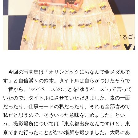
今回の写真集は「オリンピックにちなんで金メダルで
す」と自信満々の鈴木。タイトルは自らがつけたそうで
「昔から、“マイペース”のことを“ゆうペース”って言って
いたので、タイトルにさせていただきました。素の一面
だったり、仕事モードの私だったり、それも全部含めて
私だと思うので、そういった意味をこめました」とい
う。撮影場所については「東京都出身なんですけど、東
京でまだ行ったことがない場所を選びました。大島にあ