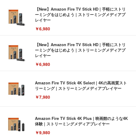
【New】Amazon Fire TV Stick HD | 手軽にストリ
ーミングをはじめよう | ストリーミングメディアプ
レイヤー
￥6,980
【New】Amazon Fire TV Stick HD | 手軽にストリ
ーミングをはじめよう | ストリーミングメディアプ
レイヤー
￥6,980
Amazon Fire TV Stick 4K Select | 4Kの高画質スト
リーミング | ストリーミングメディアプレイヤー
￥7,980
Amazon Fire TV Stick 4K Plus | 映画館のような4K
体験 | ストリーミングメディアプレイヤー
￥9,980