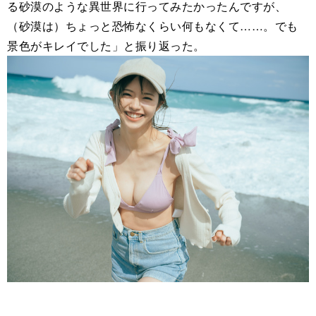
る砂漠のような異世界に行ってみたかったんですが、
（砂漠は）ちょっと恐怖なくらい何もなくて……。でも
景色がキレイでした」と振り返った。