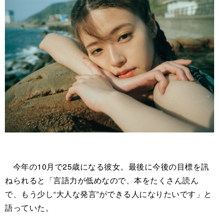
今年の10月で25歳になる彼女。最後に今後の目標を訊
ねられると「言語力が低めなので、本をたくさん読ん
で、もう少し“大人な発言”ができる人になりたいです」と
語っていた。